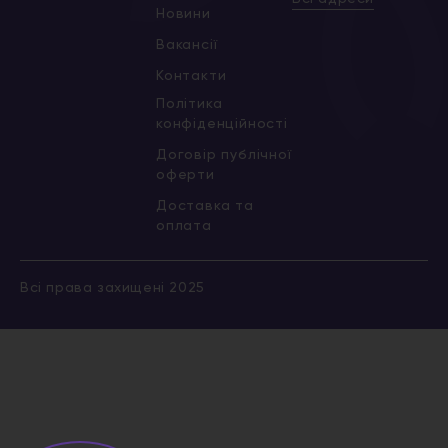
Новини
Вакансії
Контакти
Політика
конфіденційності
Договір публічної
оферти
Доставка та
оплата
Всі права захищені 2025