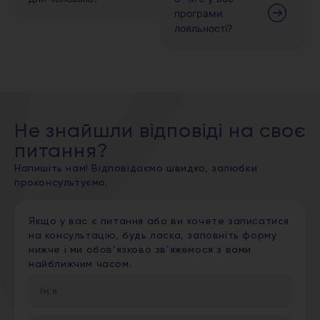
програми
лояльності?
Не знайшли відповіді на своє
питання?
Напишіть нам! Відповідаємо швидко, залюбки
проконсультуємо.
Якщо у вас є питання або ви хочете записатися
на консультацію, будь ласка, заповніть форму
нижче і ми обов’язково зв’яжемося з вами
найближчим часом.