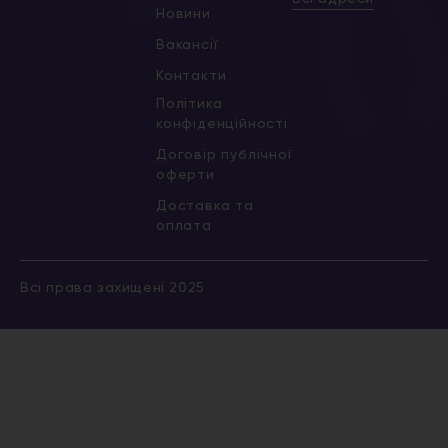
Новини
Вакансії
Контакти
Політика
конфіденційності
Договір публічної
оферти
Доставка та
оплата
Всі права захищені 2025