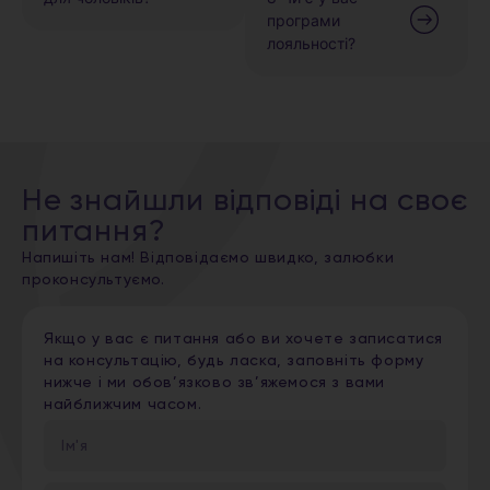
програми
лояльності?
Не знайшли відповіді на своє
питання?
Напишіть нам! Відповідаємо швидко, залюбки
проконсультуємо.
Якщо у вас є питання або ви хочете записатися
на консультацію, будь ласка, заповніть форму
нижче і ми обов’язково зв’яжемося з вами
найближчим часом.