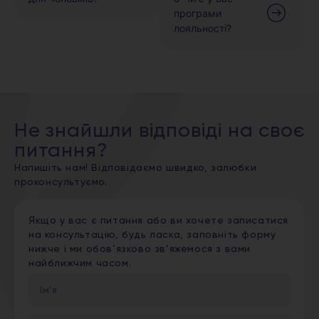
програми
лояльності?
Не знайшли відповіді на своє
питання?
Напишіть нам! Відповідаємо швидко, залюбки
проконсультуємо.
Якщо у вас є питання або ви хочете записатися
на консультацію, будь ласка, заповніть форму
нижче і ми обов’язково зв’яжемося з вами
найближчим часом.