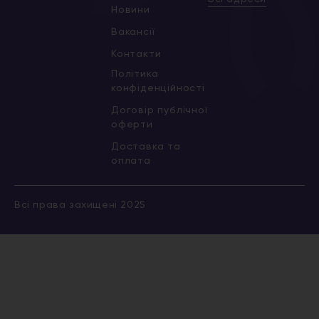
Новини
Вакансії
Контакти
Політика
конфіденційності
Договір публічної
оферти
Доставка та
оплата
Всі права захищені 2025