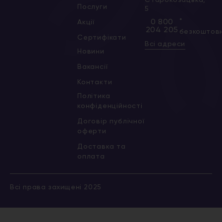
Послуги
5
*
0 800
Акції
204 205
безкоштов
Сертифікати
Всі адреси
Новини
Вакансії
Контакти
Політика
конфіденційності
Договір публічної
оферти
Доставка та
оплата
Всі права захищені 2025