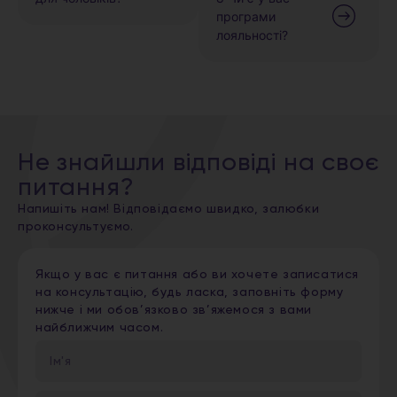
програми
лояльності?
Не знайшли відповіді на своє
питання?
Напишіть нам! Відповідаємо швидко, залюбки
проконсультуємо.
Якщо у вас є питання або ви хочете записатися
на консультацію, будь ласка, заповніть форму
нижче і ми обов’язково зв’яжемося з вами
найближчим часом.