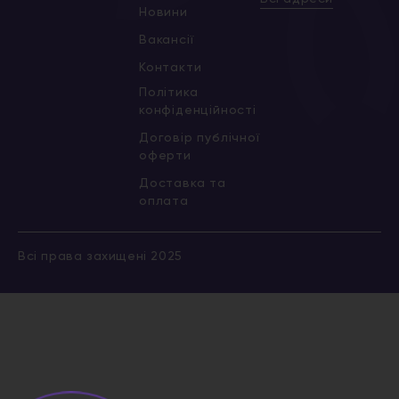
Новини
Вакансії
Контакти
Політика
конфіденційності
Договір публічної
оферти
Доставка та
оплата
Всі права захищені 2025