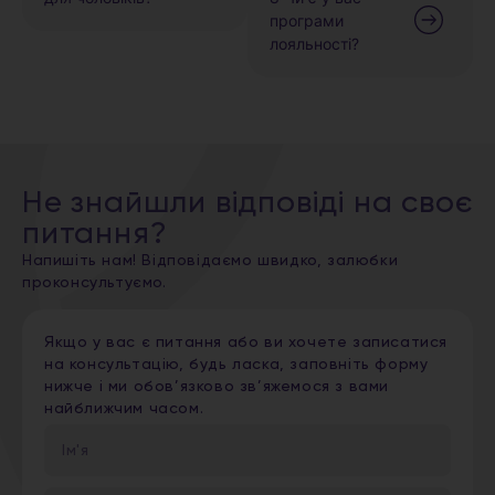
програми
лояльності?
Не знайшли відповіді на своє
питання?
Напишіть нам! Відповідаємо швидко, залюбки
проконсультуємо.
Якщо у вас є питання або ви хочете записатися
на консультацію, будь ласка, заповніть форму
нижче і ми обов’язково зв’яжемося з вами
найближчим часом.