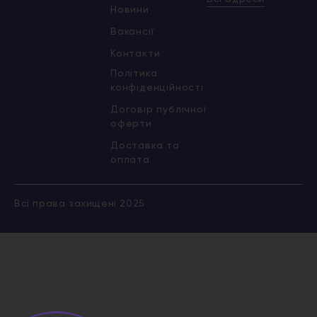
Новини
Вакансії
Контакти
Політика
конфіденційності
Договір публічної
оферти
Доставка та
оплата
Всі права захищені 2025