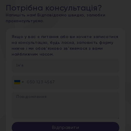
Потрібна консультація?
Напишіть нам! Відповідаємо швидко, залюбки
проконсультуємо.
Якщо у вас є питання або ви хочете записатися
на консультацію, будь ласка, заповніть форму
нижче і ми обов’язково зв’яжемося з вами
найближчим часом.
Ukraine
+380
Відправити