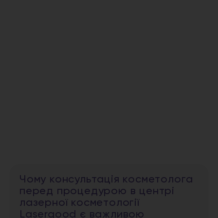
Чому консультація косметолога
перед процедурою в центрі
лазерної косметології
Lasergood є важливою