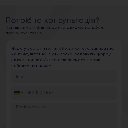
Потрібна консультація?
Напишіть нам! Відповідаємо швидко, залюбки
проконсультуємо.
Якщо у вас є питання або ви хочете записатися
на консультацію, будь ласка, заповніть форму
нижче і ми обов’язково зв’яжемося з вами
найближчим часом.
Ukraine
+380