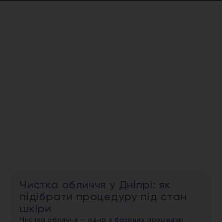
Чистка обличчя у Дніпрі: як
підібрати процедуру під стан
шкіри
Чистка обличчя — одна з базових процедур