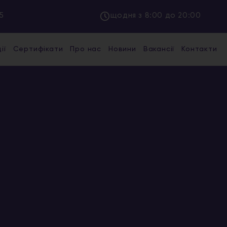
5
щодня з 8:00 до 20:00
ії
Сертифікати
Про нас
Новини
Вакансії
Контакти