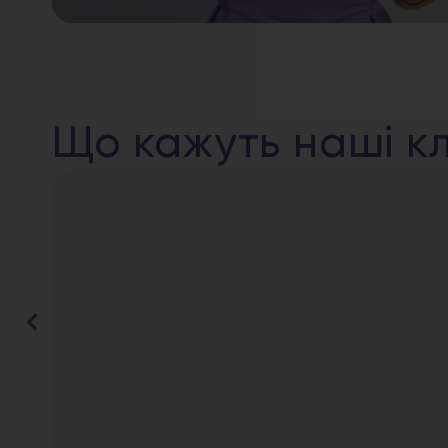
Що кажуть наші кл