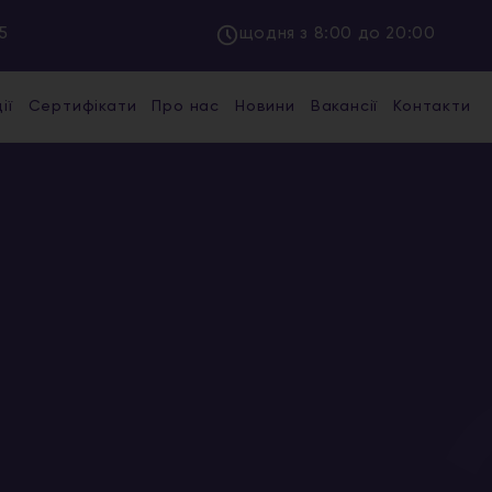
5
щодня з 8:00 до 20:00
ії
Сертифікати
Про нас
Новини
Вакансії
Контакти