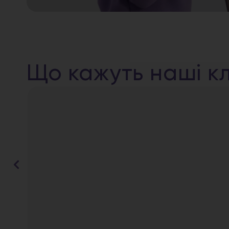
Що кажуть наші кл