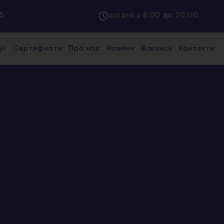
5
щодня з 8:00 до 20:00
ії
Сертифікати
Про нас
Новини
Вакансії
Контакти