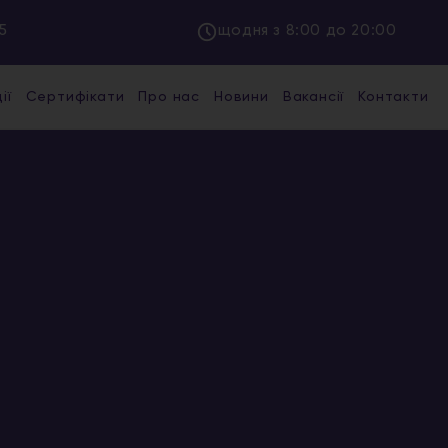
5
щодня з 8:00 до 20:00
ії
Сертифікати
Про нас
Новини
Вакансії
Контакти