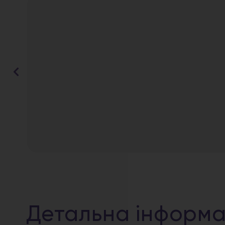
Детальна інформа