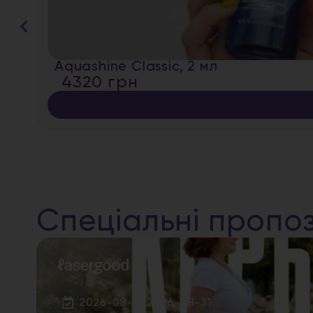
Aquashine Classic, 2 мл
4320 грн
Спеціальні пропоз
2026-08-05
2026-08-31