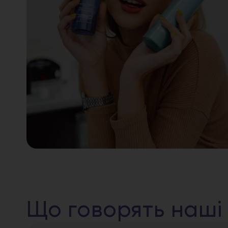
Що говорять наші