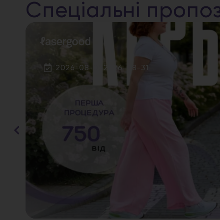
Спеціальні пропоз
2026-08-05
2026-08-31