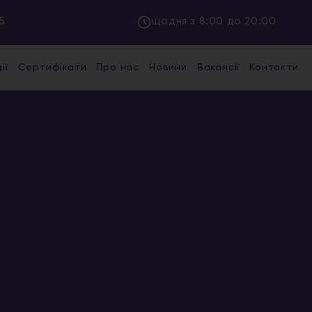
5
щодня з 8:00 до 20:00
ії
Сертифікати
Про нас
Новини
Вакансії
Контакти