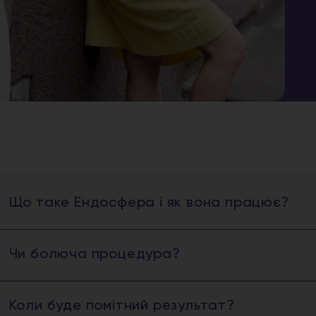
Що таке Ендосфера і як вона працює?
Чи болюча процедура?
Коли буде помітний результат?