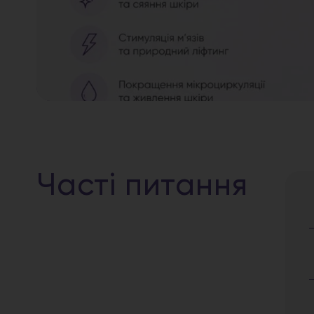
Часті питання