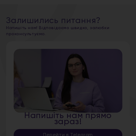
Залишились питання?
Напишіть нам! Відповідаємо швидко, залюбки
проконсультуємо.
Напишіть нам прямо
зараз!
Перейти в Telegram