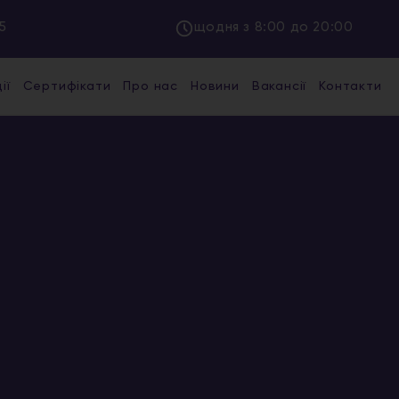
5
щодня з 8:00 до 20:00
ії
Сертифікати
Про нас
Новини
Вакансії
Контакти