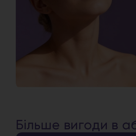
Більше вигоди в а