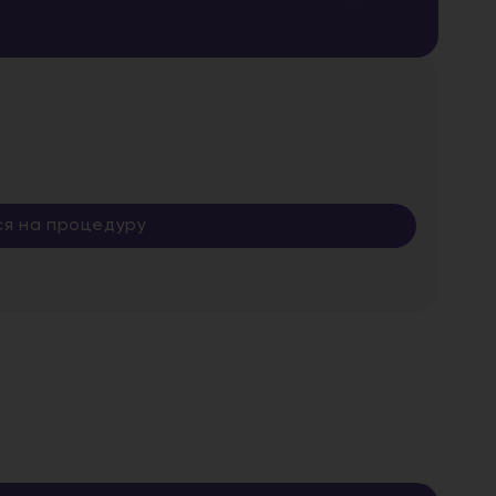
ся на процедуру