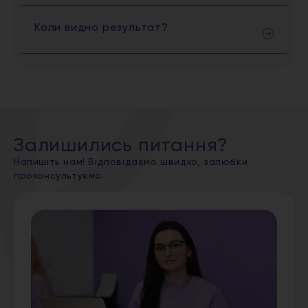
Коли видно результат?
Залишились питання?
Напишіть нам! Відповідаємо швидко, залюбки
проконсультуємо.