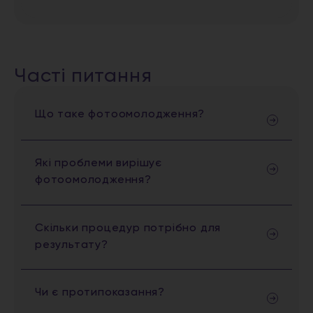
Часті питання
Що таке фотоомолодження?
Які проблеми вирішує
фотоомолодження?
Скільки процедур потрібно для
результату?
Чи є протипоказання?