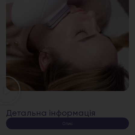
Детальна інформація
Опис