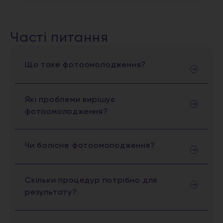
Часті питання
Що таке фотоомолодження?
Які проблеми вирішує
фотоомолодження?
Чи болісне фотоомолодження?
Скільки процедур потрібно для
результату?