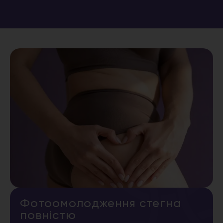
Фотоомолодження стегна
повністю