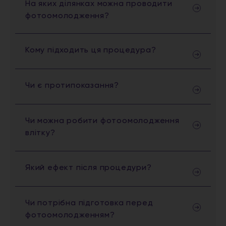
На яких ділянках можна проводити
фотоомолодження?
Кому підходить ця процедура?
Чи є протипоказання?
Чи можна робити фотоомолодження
влітку?
Який ефект після процедури?
Чи потрібна підготовка перед
фотоомолодженням?