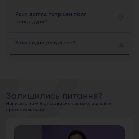
Який догляд потрібен після
процедури?
Коли видно результат?
Залишились питання?
Напишіть нам! Відповідаємо швидко, залюбки
проконсультуємо.