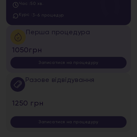
Час :
50 хв.
Курс :
3-6 процедур
Перша процедура
1050грн
Записатися на процедуру
Разове відвідування
1250 грн
Записатися на процедуру