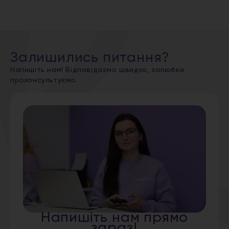
Залишились питання?
Напишіть нам! Відповідаємо швидко, залюбки
проконсультуємо.
Напишіть нам прямо
зараз!