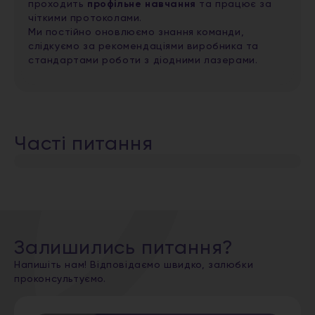
проходить
профільне навчання
та працює за
чіткими протоколами.
Ми постійно оновлюємо знання команди,
слідкуємо за рекомендаціями виробника та
стандартами роботи з діодними лазерами.
Часті питання
Залишились питання?
Напишіть нам! Відповідаємо швидко, залюбки
проконсультуємо.