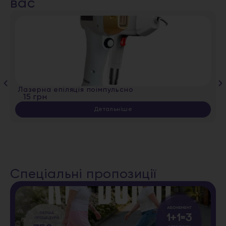
вас
Лазерна епіляція поімпульсно
15 грн
Детальніше
Спеціальні пропозиції