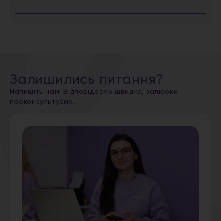
Залишились питання?
Напишіть нам! Відповідаємо швидко, залюбки
проконсультуємо.