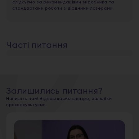
слідкуємо за рекомендаціями виробника та
стандартами роботи з діодними лазерами.
Часті питання
Залишились питання?
Напишіть нам! Відповідаємо швидко, залюбки
проконсультуємо.