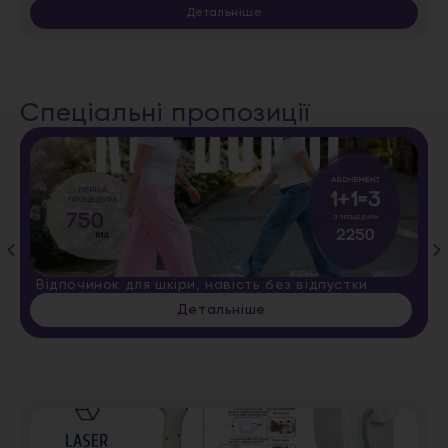
Детальніше
Спеціальні пропозиції
Відпочинок для шкіри, навість без відпустки
Детальніше