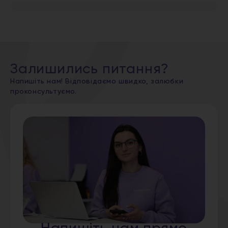
Залишились питання?
Напишіть нам! Відповідаємо швидко, залюбки
проконсультуємо.