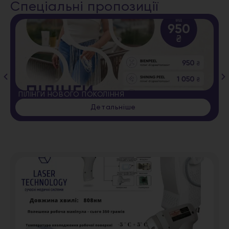
Спеціальні пропозиції
ПІЛІНГИ НОВОГО ПОКОЛІННЯ
Детальніше