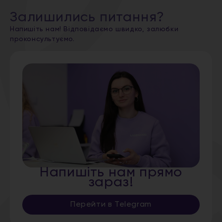
Залишились питання?
Напишіть нам! Відповідаємо швидко, залюбки
проконсультуємо.
Напишіть нам прямо
зараз!
Перейти в Telegram