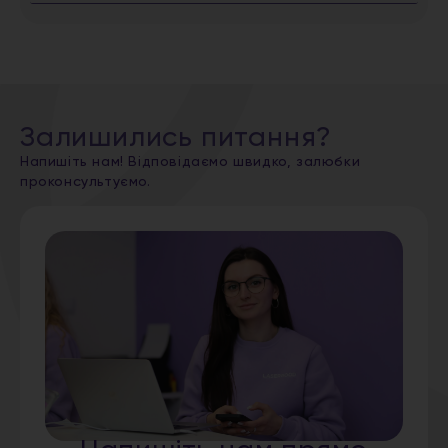
Залишились питання?
Напишіть нам! Відповідаємо швидко, залюбки
проконсультуємо.