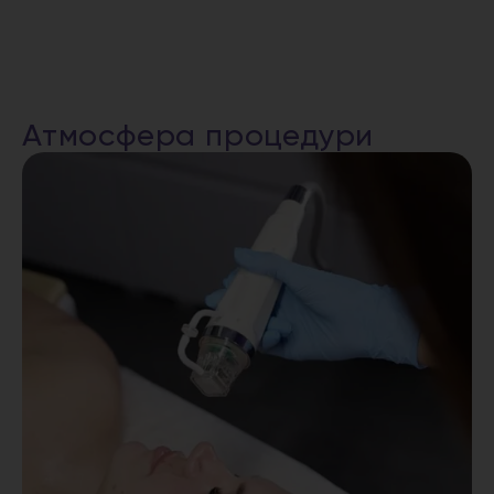
Атмосфера процедури