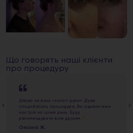
Що говорять наші клієнти
про процедуру
Дякую за ваші «золоті руки». Дуже
сподобалась процедура. Ви підняли мені
настрій на цілий день. Буду
рекомендувати всім друзям.
Оксана Ж.