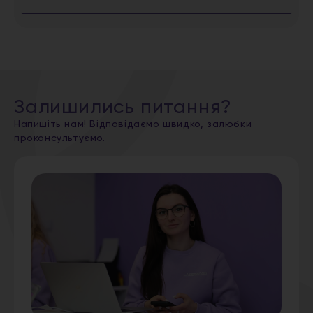
Залишились питання?
Напишіть нам! Відповідаємо швидко, залюбки
проконсультуємо.