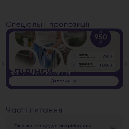
Спеціальні пропозиції
ПІЛІНГИ НОВОГО ПОКОЛІННЯ
Детальніше
Часті питання
Скільки процедур потрібно для