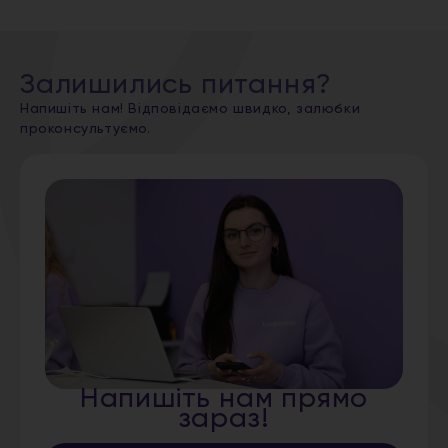
Залишились питання?
Напишіть нам! Відповідаємо швидко, залюбки
проконсультуємо.
Напишіть нам прямо
зараз!