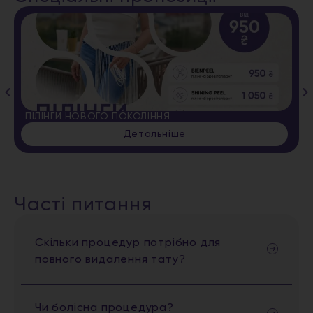
ПІЛІНГИ НОВОГО ПОКОЛІННЯ
Детальніше
Часті питання
Скільки процедур потрібно для
повного видалення тату?
Чи болісна процедура?