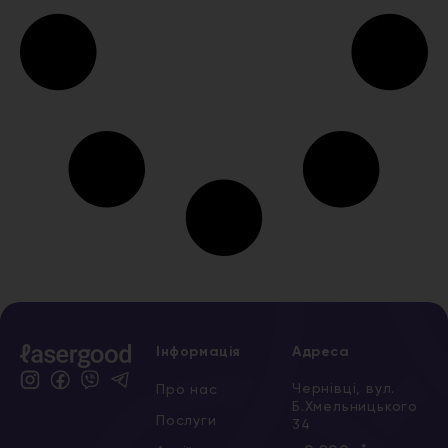
Інформація
Адреса
Чернівці, вул.
Про нас
Б.Хмельницького
Послуги
34