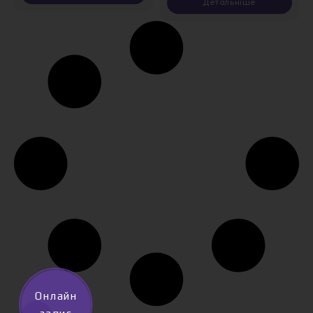
Детальніше
Онлайн