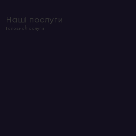
Наші послуги
|
Головна
Послуги