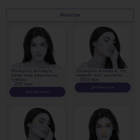
Фільтри
Лазерна епіляція,
Лазерна епіляція, по
зона над верхньою
нижній лінії щелепи
губою
350 грн
210 грн
Детальніше
Детальніше