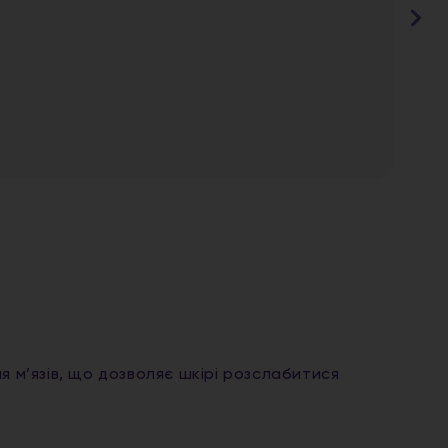
я м’язів, що дозволяє шкірі розслабитися