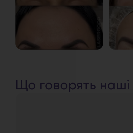
Що говорять наші