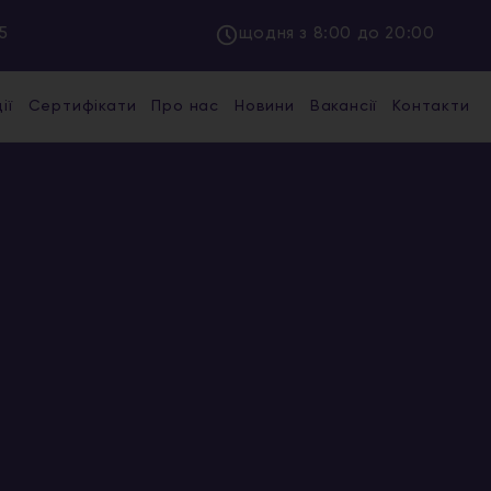
5
щодня з 8:00 до 20:00
ії
Сертифікати
Про нас
Новини
Вакансії
Контакти