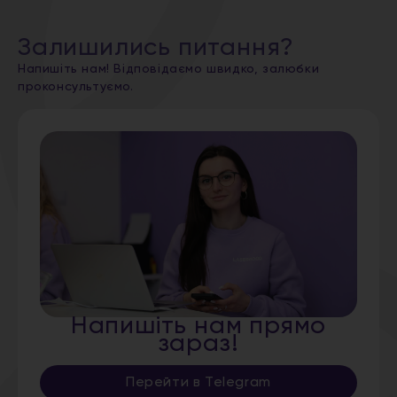
Залишились питання?
Напишіть нам! Відповідаємо швидко, залюбки
проконсультуємо.
Напишіть нам прямо
зараз!
Перейти в Telegram