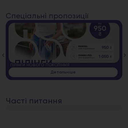
Спеціальні пропозиції
ПІЛІНГИ НОВОГО ПОКОЛІННЯ
Детальніше
Часті питання