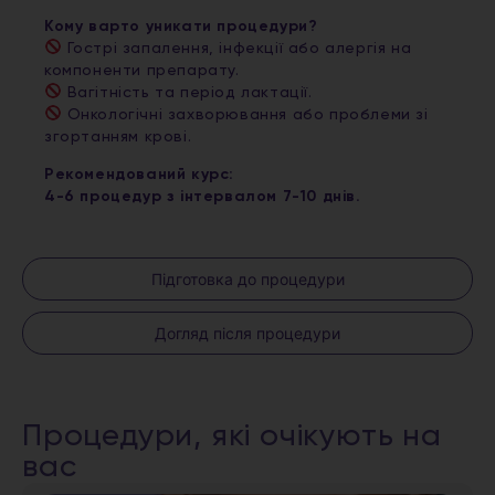
Кому варто уникати процедури?
Гострі запалення, інфекції або алергія на
компоненти препарату.
Вагітність та період лактації.
Онкологічні захворювання або проблеми зі
згортанням крові.
Рекомендований курс:
4-6 процедур з інтервалом 7-10 днів.
Підготовка до процедури
Догляд після процедури
Процедури, які очікують на
вас