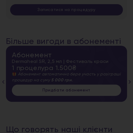
Записатися на процедуру
Більше вигоди в абонементі
Абонемент
Dermaheal SR, 2,5 мл | Фестиваль краси
1 процелура 1.500₴
Абонемент автоматично бере участь у розіграші
процедур на суму
5 000 грн
.
Придбати абонемент
Що говорять наші клієнти