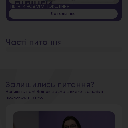
ПІЛІНГИ НОВОГО ПОКОЛІННЯ
Детальніше
Часті питання
Залишились питання?
Напишіть нам! Відповідаємо швидко, залюбки
проконсультуємо.