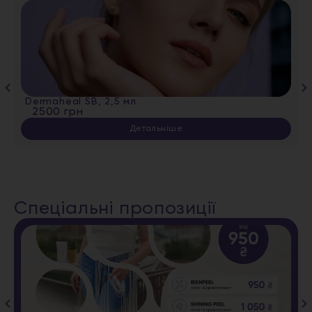
Dermaheal SB, 2,5 мл
2500 грн
Детальніше
Спеціальні пропозиції