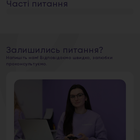
Часті питання
Залишились питання?
Напишіть нам! Відповідаємо швидко, залюбки
проконсультуємо.