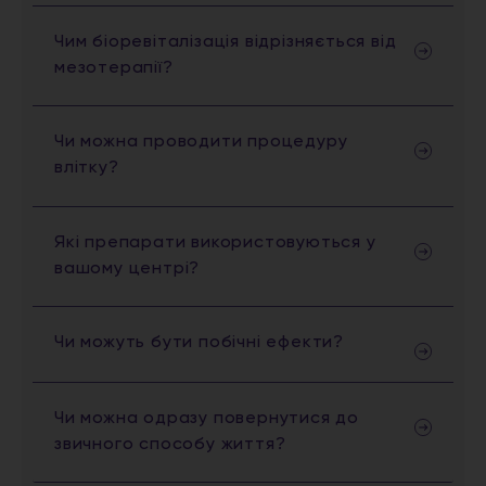
Чим біоревіталізація відрізняється від
мезотерапії?
Чи можна проводити процедуру
влітку?
Які препарати використовуються у
вашому центрі?
Чи можуть бути побічні ефекти?
Чи можна одразу повернутися до
звичного способу життя?