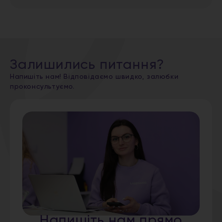
Залишились питання?
Напишіть нам! Відповідаємо швидко, залюбки
проконсультуємо.
Напишіть нам прямо