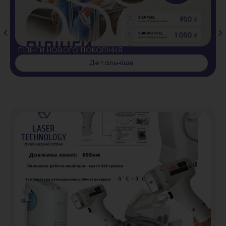
ПІЛІНГИ НОВОГО ПОКОЛІННЯ
Детальніше