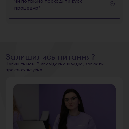
Чи потрібно проходити курс
процедур?
Залишились питання?
Напишіть нам! Відповідаємо швидко, залюбки
проконсультуємо.