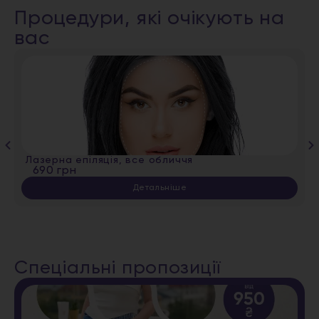
Процедури, які очікують на
вас
Лазерна епіляція, все обличчя
690 грн
Детальніше
Спеціальні пропозиції