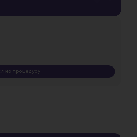
ся на процедуру