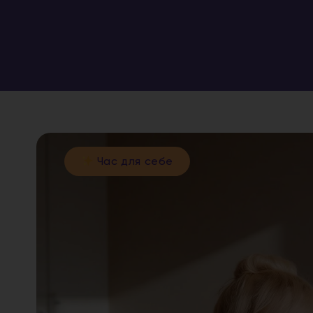
Час для себе