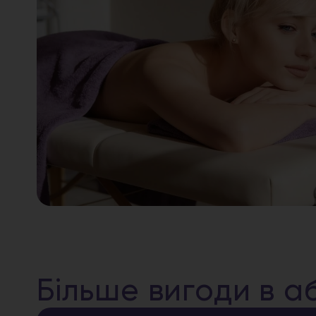
Більше вигоди в а