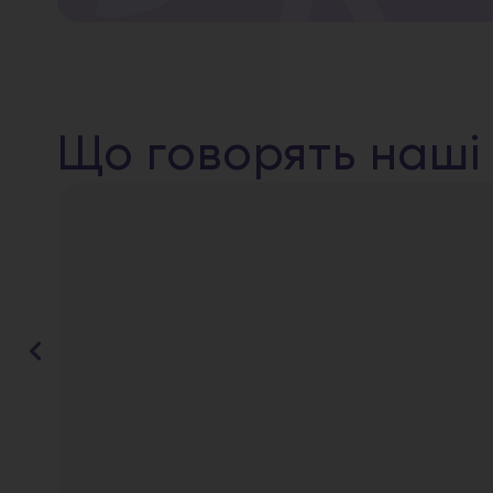
Що говорять наші