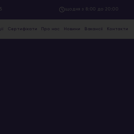
5
щодня з 8:00 до 20:00
ії
Сертифікати
Про нас
Новини
Вакансії
Контакти