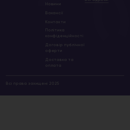
Новини
Вакансії
Контакти
Політика
конфіденційності
Договір публічної
оферти
Доставка та
оплата
Всі права захищені 2025