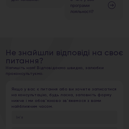
програми
лояльності?
Не знайшли відповіді на своє
питання?
Напишіть нам! Відповідаємо швидко, залюбки
проконсультуємо.
Якщо у вас є питання або ви хочете записатися
на консультацію, будь ласка, заповніть форму
нижче і ми обов’язково зв’яжемося з вами
найближчим часом.