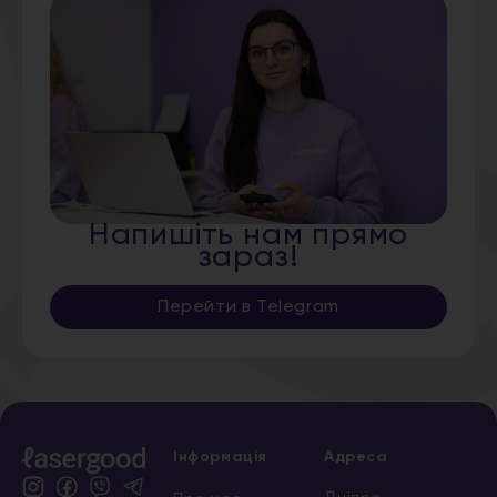
Напишіть нам прямо
зараз!
Перейти в Telegram
Інформація
Адреса