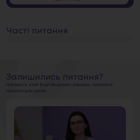
Часті питання
Залишились питання?
Напишіть нам! Відповідаємо швидко, залюбки
проконсультуємо.