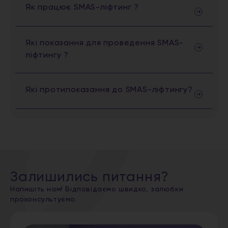
Як працює SMAS-ліфтинг ?
Які показання для проведення SMAS-
ліфтингу ?
Які протипоказання до SMAS-ліфтингу?
Залишились питання?
Напишіть нам! Відповідаємо швидко, залюбки
проконсультуємо.