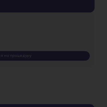
ся на процедуру