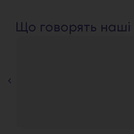
Що говорять наші