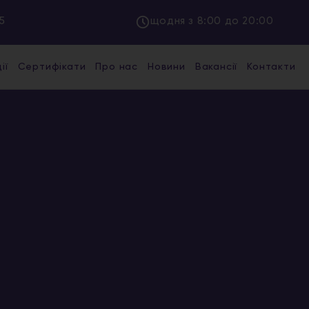
5
щодня з 8:00 до 20:00
ії
Сертифікати
Про нас
Новини
Вакансії
Контакти