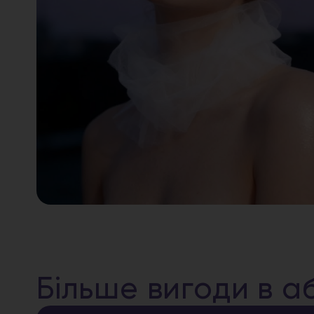
Більше вигоди в а