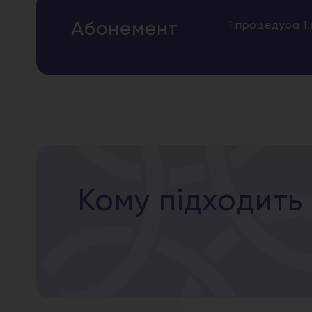
Абонемент
1 процедура 1
Кому підходить