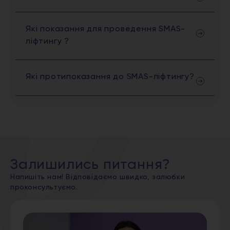
Які показання для проведення SMAS-
ліфтингу ?
Які протипоказання до SMAS-ліфтингу?
Залишились питання?
Напишіть нам! Відповідаємо швидко, залюбки
проконсультуємо.