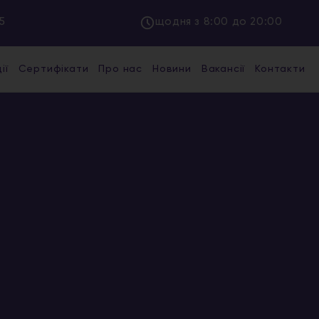
5
щодня з 8:00 до 20:00
ії
Сертифікати
Про нас
Новини
Вакансії
Контакти