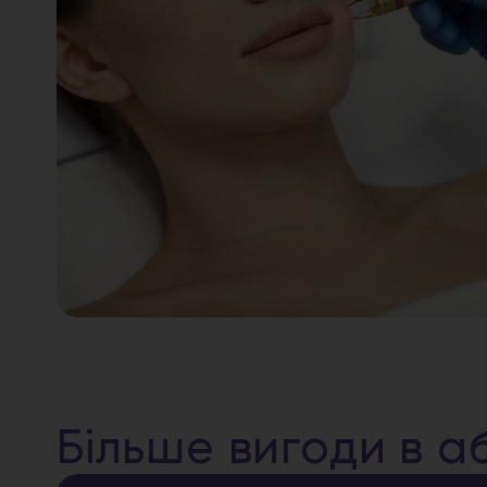
Більше вигоди в а