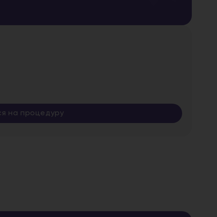
ся на процедуру