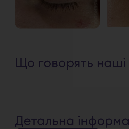
Що говорять наші
Детальна інформа