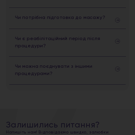
Чи потрібна підготовка до масажу?
Чи є реабілітаційний період після
процедури?
Чи можна поєднувати з іншими
процедурами?
Залишились питання?
Напишіть нам! Відповідаємо швидко, залюбки