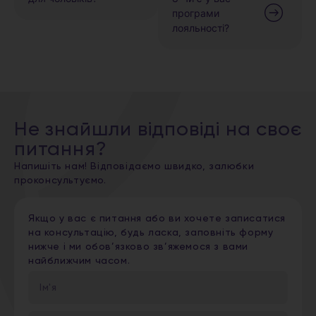
програми
лояльності?
Не знайшли відповіді на своє
питання?
Напишіть нам! Відповідаємо швидко, залюбки
проконсультуємо.
Якщо у вас є питання або ви хочете записатися
на консультацію, будь ласка, заповніть форму
нижче і ми обов’язково зв’яжемося з вами
найближчим часом.