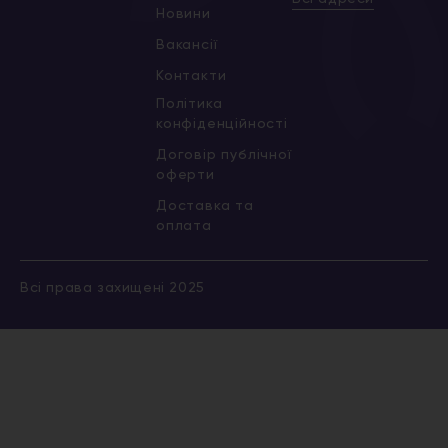
Новини
Вакансії
Контакти
Політика
конфіденційності
Договір публічної
оферти
Доставка та
оплата
Всі права захищені 2025