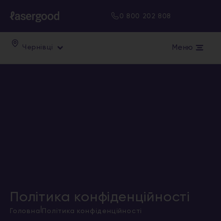
0 800 202 808
Меню
Чернівці
Політика конфіденційності
|
Головна
Політика конфіденційності