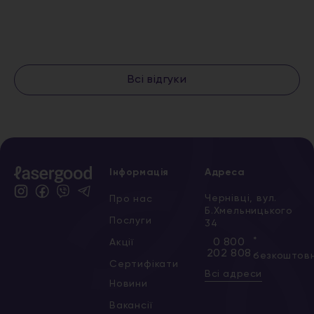
Всі відгуки
Інформація
Адреса
Чернівці, вул.
Про нас
Б.Хмельницького
Послуги
34
*
0 800
Акції
202 808
безкоштов
Сертифікати
Всі адреси
Новини
Вакансії